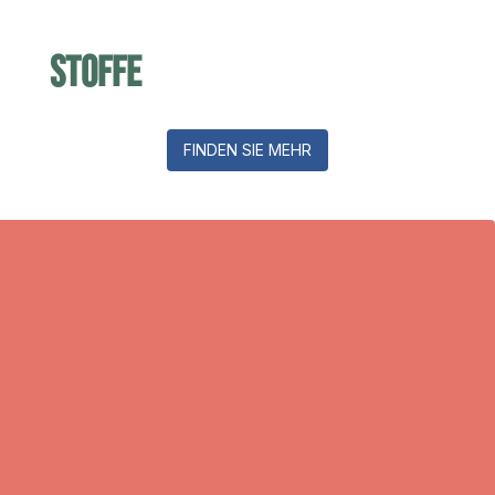
Stoffe
FINDEN SIE MEHR