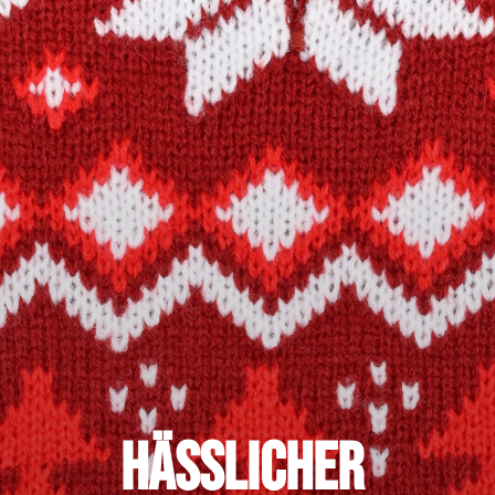
Hässlicher 