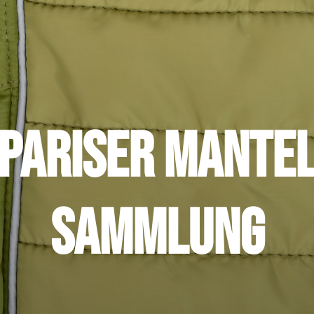
Pariser Mante
Sammlung