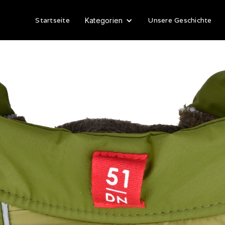
Startseite
Unsere Geschichte
Kategorien