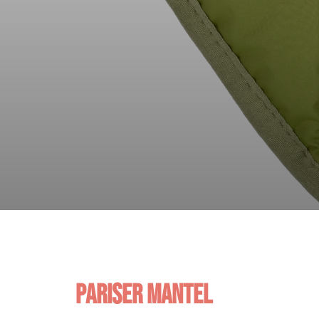
Pariser Mantel