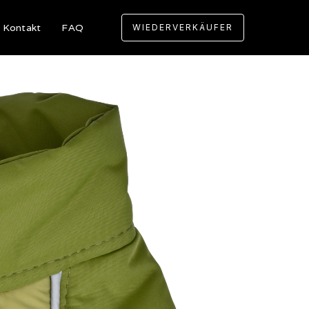
Kontakt
FAQ
WIEDERVERKÄUFER