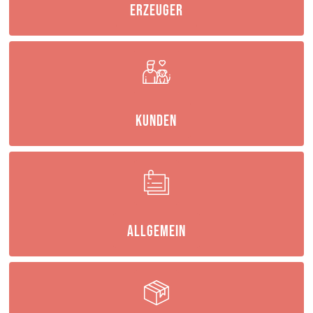
Erzeuger
Kunden
Allgemein