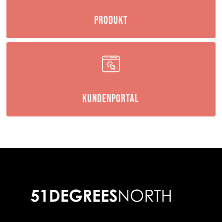
Produkt
Kundenportal