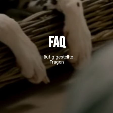
FAQ
Häufig gestellte
Fragen