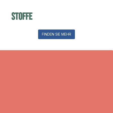
Stoffe
FINDEN SIE MEHR