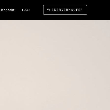
Kontakt
FAQ
WIEDERVERKÄUFER