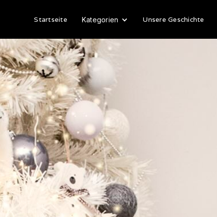
Startseite
Unsere Geschichte
Kategorien