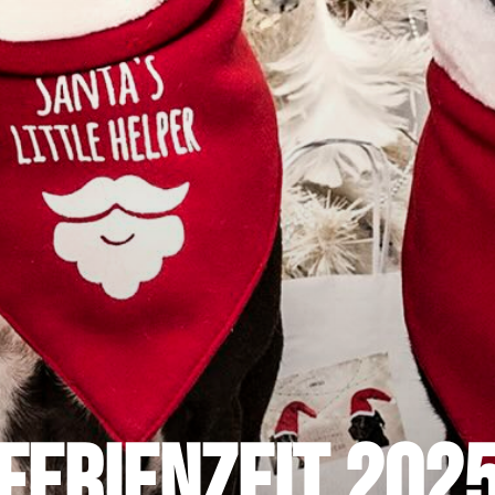
Ferienzeit 202