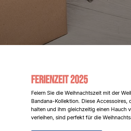
Ferienzeit 2025
Feiern Sie die Weihnachtszeit mit der We
Bandana-Kollektion. Diese Accessoires, d
halten und ihm gleichzeitig einen Hauch
verleihen, sind perfekt für die Weihnachts