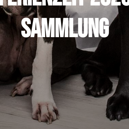
Sammlung