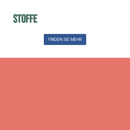
Stoffe
FINDEN SIE MEHR