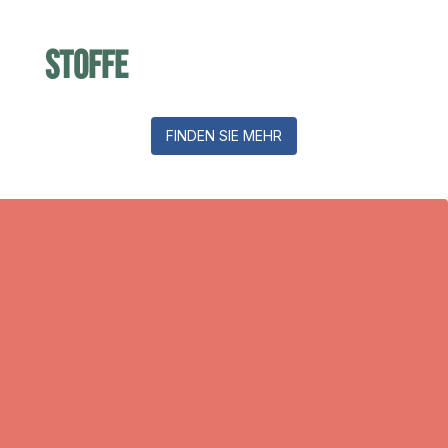
Stoffe
FINDEN SIE MEHR