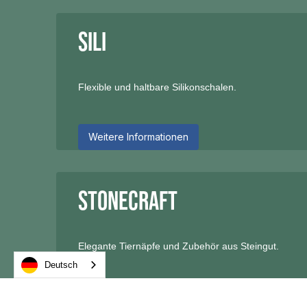
Sili
Flexible und haltbare Silikonschalen.
Weitere Informationen
Stonecraft
Elegante Tiernäpfe und Zubehör aus Steingut.
Deutsch
Weitere Informationen