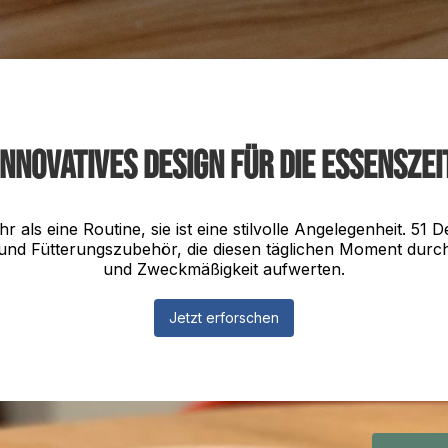
Innovatives Design für die Essenszei
hr als eine Routine, sie ist eine stilvolle Angelegenheit. 51 
und Fütterungszubehör, die diesen täglichen Moment durch
und Zweckmäßigkeit aufwerten.
Jetzt erforschen