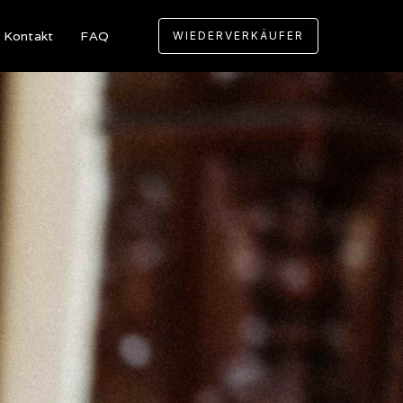
Kontakt
FAQ
WIEDERVERKÄUFER