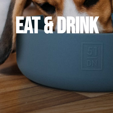
Eat & Drink