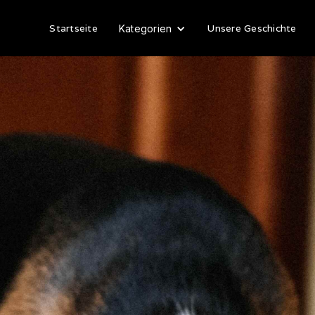
Startseite
Unsere Geschichte
Kategorien