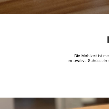
Die Mahlzeit ist me
innovative Schüsseln 