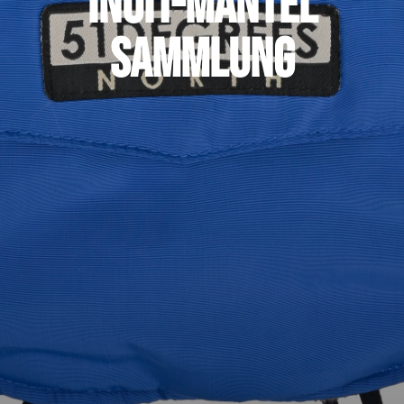
Inuit-Mantel
Sammlung