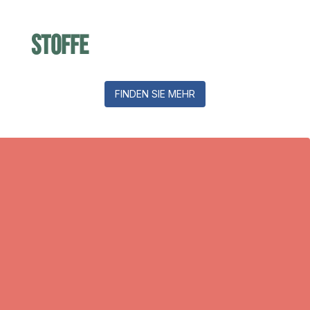
Stoffe
FINDEN SIE MEHR