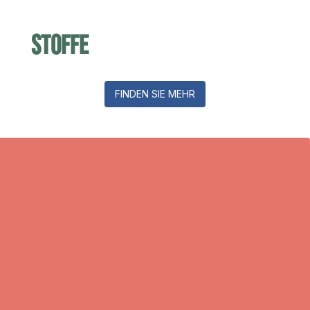
Stoffe
FINDEN SIE MEHR