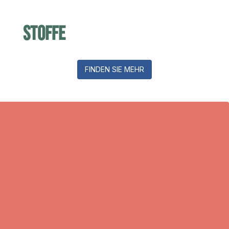
Stoffe
FINDEN SIE MEHR