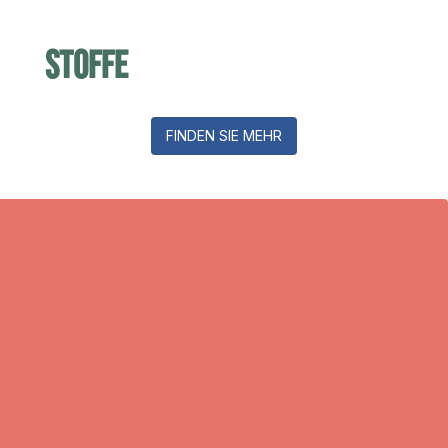
Stoffe
FINDEN SIE MEHR