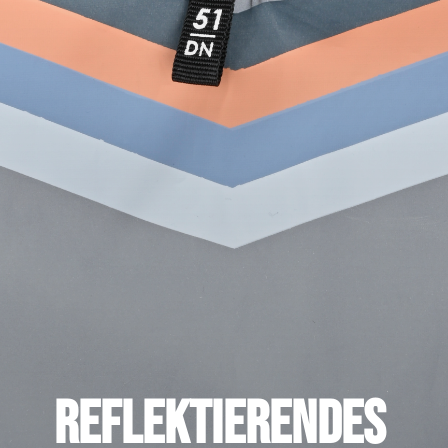
Reflektierendes 