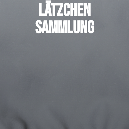
Lätzchen
Sammlung