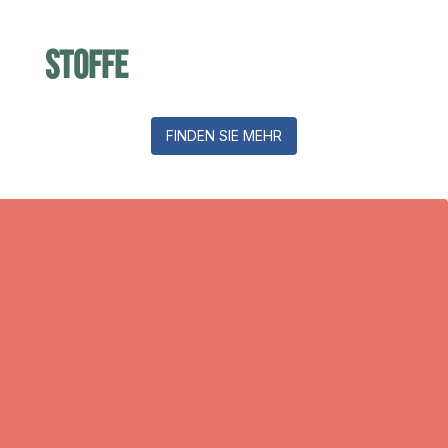
Stoffe
FINDEN SIE MEHR