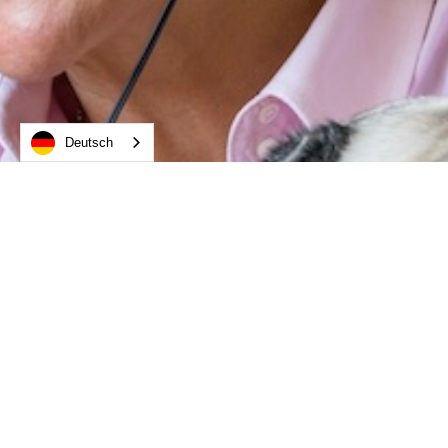
Deutsch