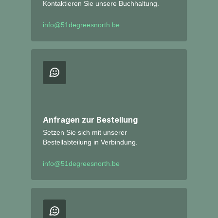
Kontaktieren Sie unsere Buchhaltung.
info@51degreesnorth.be
Anfragen zur Bestellung
Setzen Sie sich mit unserer
Bestellabteilung in Verbindung.
info@51degreesnorth.be