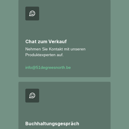
Chat zum Verkauf
Nehmen Sie Kontakt mit unseren
Produktexperten auf.
info@51degreesnorth.be
Buchhaltungsgespräch