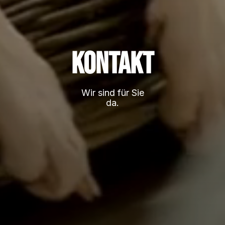
Kontakt
Wir sind für Sie
da.