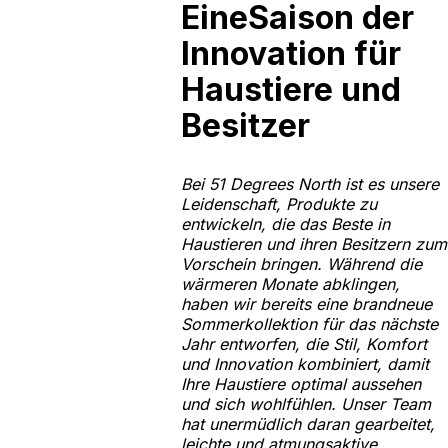
‍Eine
Saison der
Innovation für
Haustiere und
Besitzer
Bei 51 Degrees North ist es unsere
Leidenschaft, Produkte zu
entwickeln, die das Beste in
Haustieren und ihren Besitzern zum
Vorschein bringen. Während die
wärmeren Monate abklingen,
haben wir bereits eine brandneue
Sommerkollektion für das nächste
Jahr entworfen, die Stil, Komfort
und Innovation kombiniert, damit
Ihre Haustiere optimal aussehen
und sich wohlfühlen. Unser Team
hat unermüdlich daran gearbeitet,
leichte und atmungsaktive