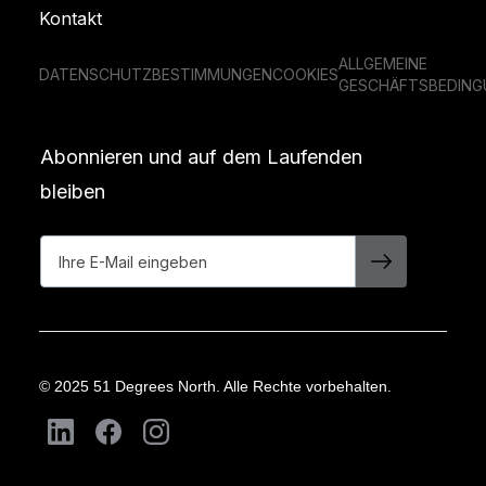
Kontakt
ALLGEMEINE
DATENSCHUTZBESTIMMUNGEN
COOKIES
GESCHÄFTSBEDING
Abonnieren und auf dem Laufenden
bleiben
© 2025 51 Degrees North. Alle Rechte vorbehalten.