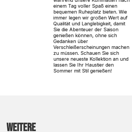
während unsere Kühlmatten nach
einem Tag voller Spaß einen
bequemen Ruheplatz bieten. Wie
immer legen wir großen Wert auf
Qualität und Langlebigkeit, damit
Sie die Abenteuer der Saison
genießen können, ohne sich
Gedanken über
Verschleißerscheinungen machen
zu müssen. Schauen Sie sich
unsere neueste Kollektion an und
lassen Sie Ihr Haustier den
Sommer mit Stil genießen!
Weitere