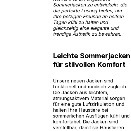
Sommerjacken zu entwickeln, die
die perfekte Lösung bieten, um
Ihre pelzigen Freunde an heißen
Tagen kühl zu halten und
gleichzeitig eine elegante und
trendige Ästhetik zu bewahren.
Leichte Sommerjacken
für stilvollen Komfort
Unsere neuen Jacken sind
funktionell und modisch zugleich.
Die Jacken aus leichtem,
atmungsaktivem Material sorgen
für eine gute Luftzirkulation und
halten Ihre Haustiere bei
sommerlichen Ausflügen kühl und
komfortabel. Die Jacken sind
verstellbar, damit sie Haustieren