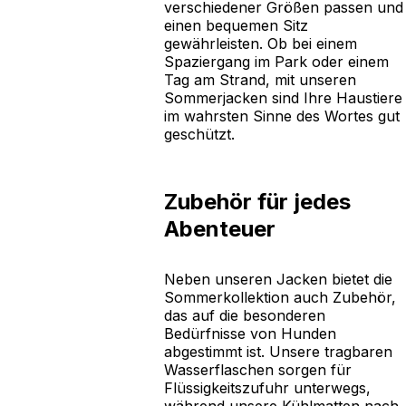
verschiedener Größen passen und
einen bequemen Sitz
gewährleisten. Ob bei einem
Spaziergang im Park oder einem
Tag am Strand, mit unseren
Sommerjacken sind Ihre Haustiere
im wahrsten Sinne des Wortes gut
geschützt.
Zubehör für jedes
Abenteuer
Neben unseren Jacken bietet die
Sommerkollektion auch Zubehör,
das auf die besonderen
Bedürfnisse von Hunden
abgestimmt ist. Unsere tragbaren
Wasserflaschen sorgen für
Flüssigkeitszufuhr unterwegs,