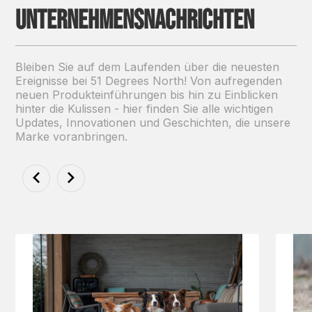
Unternehmensnachrichten
Bleiben Sie auf dem Laufenden über die neuesten
Ereignisse bei 51 Degrees North! Von aufregenden
neuen Produkteinführungen bis hin zu Einblicken
hinter die Kulissen - hier finden Sie alle wichtigen
Updates, Innovationen und Geschichten, die unsere
Marke voranbringen.