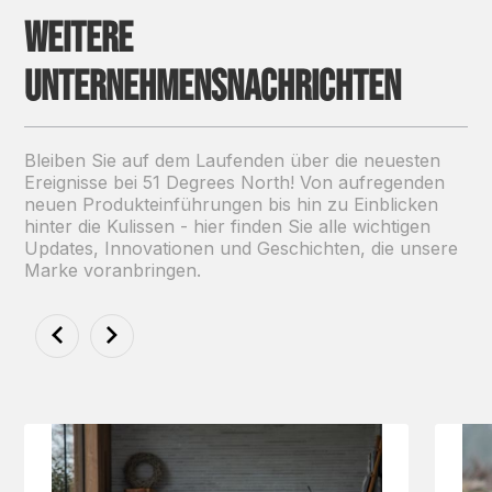
Weitere
Unternehmensnachrichten
Bleiben Sie auf dem Laufenden über die neuesten
Ereignisse bei 51 Degrees North! Von aufregenden
neuen Produkteinführungen bis hin zu Einblicken
hinter die Kulissen - hier finden Sie alle wichtigen
Updates, Innovationen und Geschichten, die unsere
Marke voranbringen.