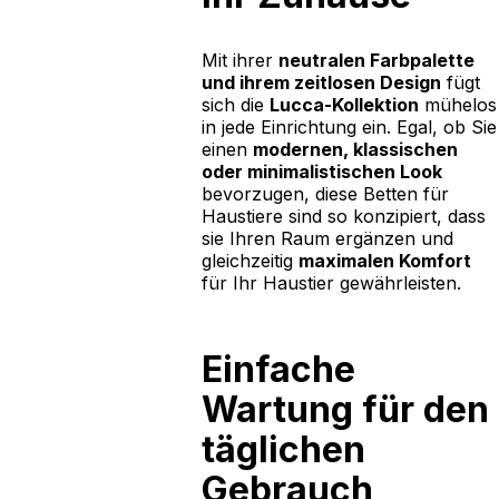
Mit ihrer
neutralen Farbpalette
und ihrem zeitlosen Design
fügt
sich die
Lucca-Kollektion
mühelos
in jede Einrichtung ein. Egal, ob Sie
einen
modernen, klassischen
oder minimalistischen Look
bevorzugen, diese Betten für
Haustiere sind so konzipiert, dass
sie Ihren Raum ergänzen und
gleichzeitig
maximalen Komfort
für Ihr Haustier gewährleisten.
Einfache
Wartung für den
täglichen
Gebrauch