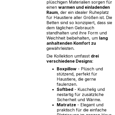
plüschigen Materialien sorgen für
einen
warmen und einladenden
Raum
, der ein idealer Ruheplatz
für Haustiere aller Größen ist. Die
Betten sind so konzipiert, dass sie
dem täglichen Gebrauch
standhalten und ihre Form und
Weichheit beibehalten, um
lang
anhaltenden Komfort zu
gewährleisten.
Die Kollektion umfasst
drei
verschiedene Designs
:
Boxpillow
- Plüsch und
stützend, perfekt für
Haustiere, die gerne
faulenzen.
Softbed
- Kuschelig und
nestartig für zusätzliche
Sicherheit und Wärme.
Matratze
- Elegant und
praktisch für die einfache