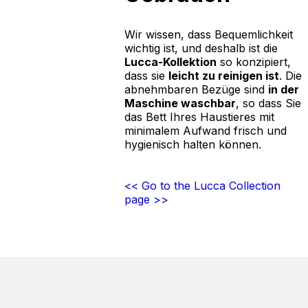
Wir wissen, dass Bequemlichkeit
wichtig ist, und deshalb ist die
Lucca-Kollektion
so konzipiert,
dass sie
leicht zu reinigen ist
. Die
abnehmbaren Bezüge sind
in der
Maschine waschbar
, so dass Sie
das Bett Ihres Haustieres mit
minimalem Aufwand frisch und
hygienisch halten können.
<< Go to the Lucca Collection
page >>