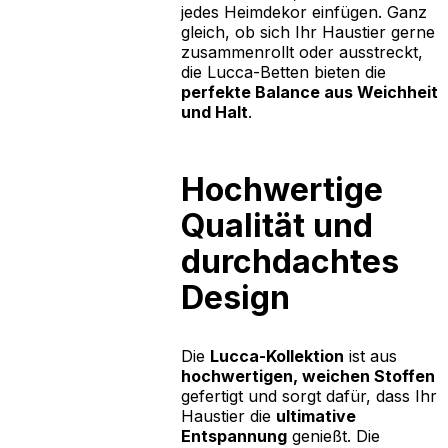
jedes Heimdekor einfügen. Ganz
gleich, ob sich Ihr Haustier gerne
zusammenrollt oder ausstreckt,
die Lucca-Betten bieten die
perfekte Balance aus Weichheit
und Halt
.
Hochwertige
Qualität und
durchdachtes
Design
Die
Lucca-Kollektion
ist aus
hochwertigen, weichen Stoffen
gefertigt und sorgt dafür, dass Ihr
Haustier die
ultimative
Entspannung
genießt. Die