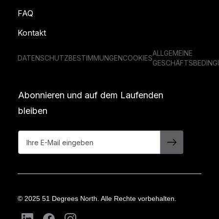
FAQ
Kontakt
ALLGEMEINE
DATENSCHUTZBESTIMMUNGEN
COOKIES
GESCHÄFTSBEDING
Abonnieren und auf dem Laufenden
bleiben
© 2025 51 Degrees North. Alle Rechte vorbehalten.