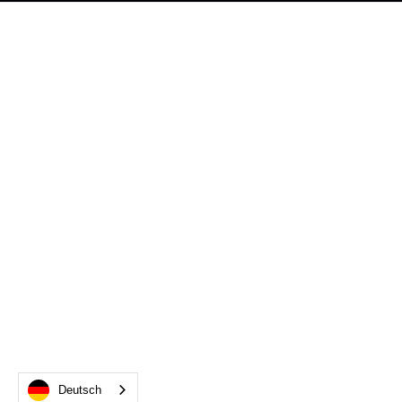
Deutsch