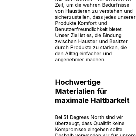
Zeit, um die wahren Bedürfnisse
von Haustieren zu verstehen und
sicherzustellen, dass jedes unserer
Produkte Komfort und
Benutzerfreundlichkeit bietet.
Unser Ziel ist es, die Bindung
zwischen Haustier und Besitzer
durch Produkte zu stärken, die
den Alltag einfacher und
angenehmer machen.
Hochwertige
Materialien für
maximale Haltbarkeit
Bei 51 Degrees North sind wir
überzeugt, dass Qualität keine
Kompromisse eingehen sollte.
Deshalb verwenden wir für unsere