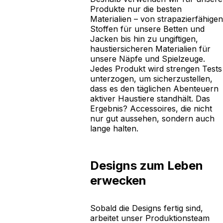
Produkte nur die besten
Materialien – von strapazierfähigen
Stoffen für unsere Betten und
Jacken bis hin zu ungiftigen,
haustiersicheren Materialien für
unsere Näpfe und Spielzeuge.
Jedes Produkt wird strengen Tests
unterzogen, um sicherzustellen,
dass es den täglichen Abenteuern
aktiver Haustiere standhält. Das
Ergebnis? Accessoires, die nicht
nur gut aussehen, sondern auch
lange halten.
Designs zum Leben
erwecken
Sobald die Designs fertig sind,
arbeitet unser Produktionsteam