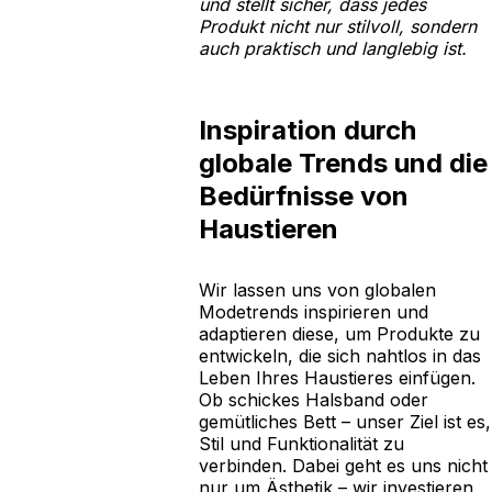
und stellt sicher, dass jedes
Produkt nicht nur stilvoll, sondern
auch praktisch und langlebig ist.
Inspiration durch
globale Trends und die
Bedürfnisse von
Haustieren
Wir lassen uns von globalen
Modetrends inspirieren und
adaptieren diese, um Produkte zu
entwickeln, die sich nahtlos in das
Leben Ihres Haustieres einfügen.
Ob schickes Halsband oder
gemütliches Bett – unser Ziel ist es,
Stil und Funktionalität zu
verbinden. Dabei geht es uns nicht
nur um Ästhetik – wir investieren