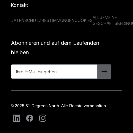
Kontakt
ALLGEMEINE
DATENSCHUTZBESTIMMUNGEN
COOKIES
GESCHÄFTSBEDING
Abonnieren und auf dem Laufenden
bleiben
© 2025 51 Degrees North. Alle Rechte vorbehalten.