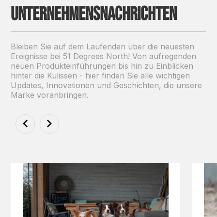
Unternehmensnachrichten
Bleiben Sie auf dem Laufenden über die neuesten
Ereignisse bei 51 Degrees North! Von aufregenden
neuen Produkteinführungen bis hin zu Einblicken
hinter die Kulissen - hier finden Sie alle wichtigen
Updates, Innovationen und Geschichten, die unsere
Marke voranbringen.