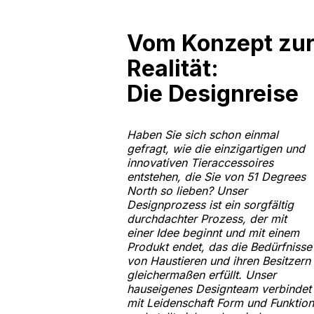
Vom Konzept zu
Realität:
Die Designreise
Haben Sie sich schon einmal
gefragt, wie die einzigartigen und
innovativen Tieraccessoires
entstehen, die Sie von 51 Degrees
North so lieben? Unser
Designprozess ist ein sorgfältig
durchdachter Prozess, der mit
einer Idee beginnt und mit einem
Produkt endet, das die Bedürfnisse
von Haustieren und ihren Besitzern
gleichermaßen erfüllt. Unser
hauseigenes Designteam verbindet
mit Leidenschaft Form und Funktion