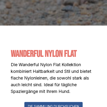
Wanderful Nylon Flat
Die Wanderful Nylon Flat Kollektion
kombiniert Haltbarkeit und Stil und bietet
flache Nylonleinen, die sowohl stark als
auch leicht sind. Ideal für tägliche
Spaziergänge mit Ihrem Hund.
DIE SAMMLUNG DURCHSUCHEN