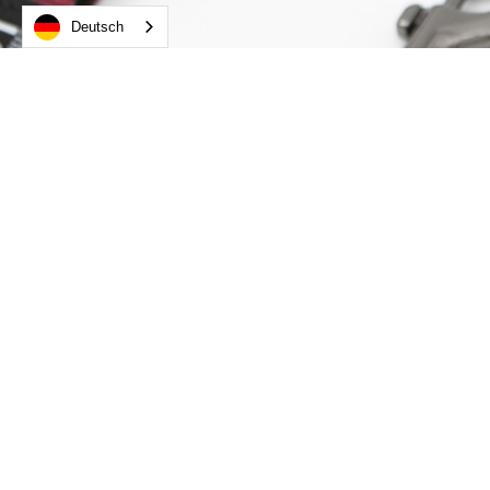
Deutsch