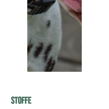
Stoffe