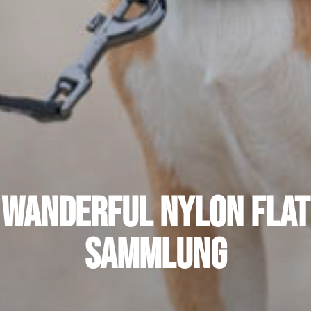
Wanderful Nylon Flat
Sammlung