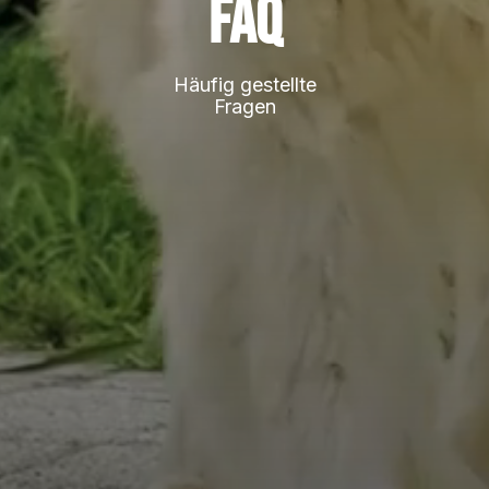
FAQ
Häufig gestellte
Fragen