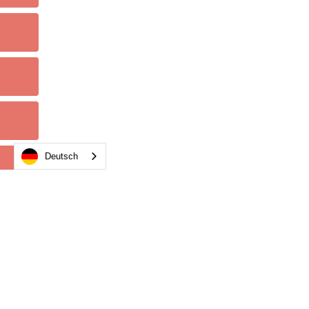
Deutsch