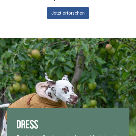
Jetzt erforschen
Dress