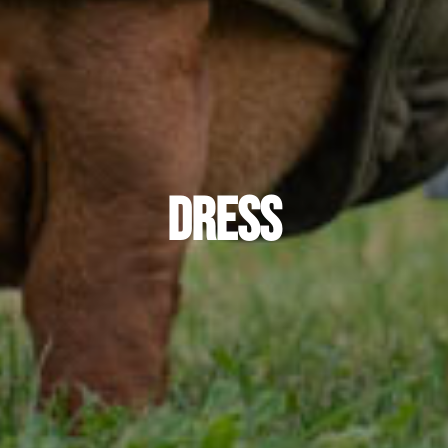
Dress