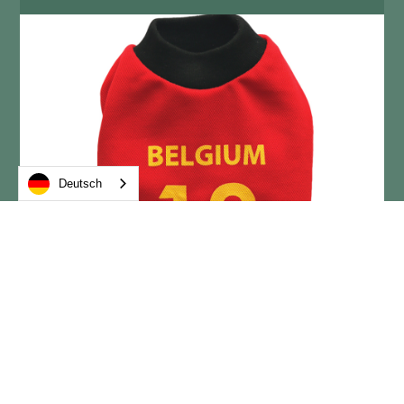
Deutsch