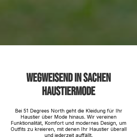
Wegweisend in Sachen
Haustiermode
Bei 51 Degrees North geht die Kleidung für Ihr
Haustier über Mode hinaus. Wir vereinen
Funktionalität, Komfort und modernes Design, um
Outfits zu kreieren, mit denen Ihr Haustier überall
und jederzeit auffällt.