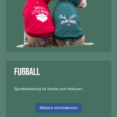
Fußball
Sportbekleidung für Hunde zum Anfeuern.
Weitere Informationen