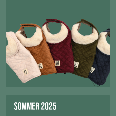
Sommer 2025