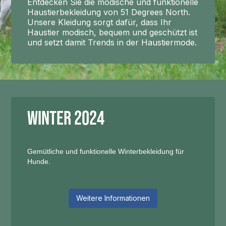
Entdecken Sie die modische und funktionelle
Haustierbekleidung von 51 Degrees North.
Unsere Kleidung sorgt dafür, dass Ihr
Haustier modisch, bequem und geschützt ist
und setzt damit Trends in der Haustiermode.
Winter 2024
Gemütliche und funktionelle Winterbekleidung für
Hunde.
Weitere Informationen