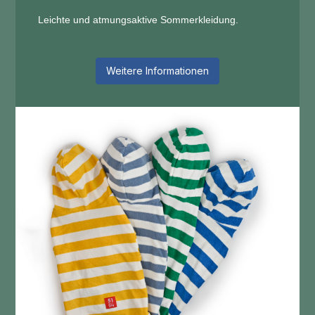
Leichte und atmungsaktive Sommerkleidung.
Weitere Informationen