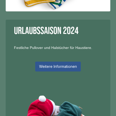
Urlaubssaison 2024
Festliche Pullover und Halstücher für Haustiere.
Weitere Informationen