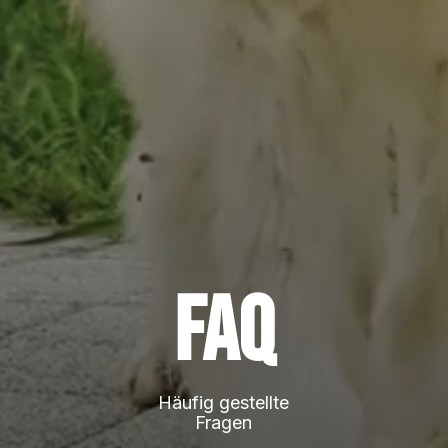
FAQ
Häufig gestellte
Fragen