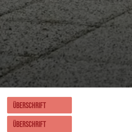
Überschrift
Überschrift