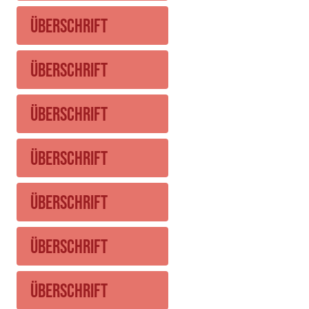
Überschrift
Überschrift
Überschrift
Überschrift
Überschrift
Überschrift
Überschrift