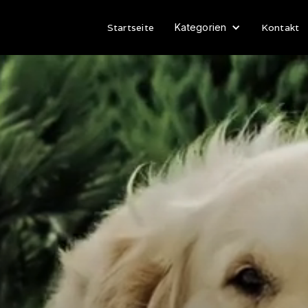
Startseite
Kategorien
Kontakt