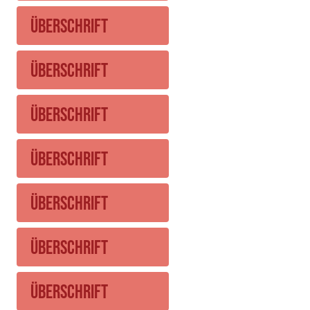
Überschrift
Überschrift
Überschrift
Überschrift
Überschrift
Überschrift
Überschrift