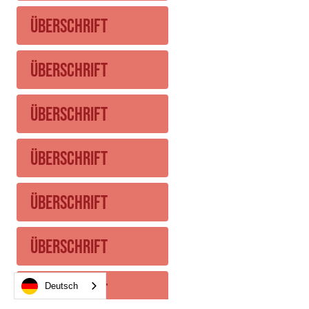
Überschrift
Überschrift
Überschrift
Überschrift
Überschrift
Überschrift
Überschrift
Deutsch