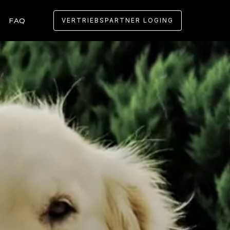
FAQ
VERTRIEBSPARTNER LOGING