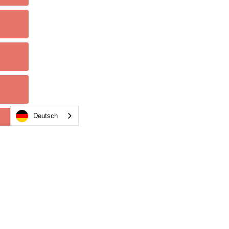
Deutsch