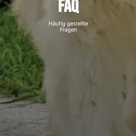
FAQ
Häufig gestellte
Fragen