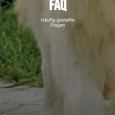
FAQ
Häufig gestellte
Fragen