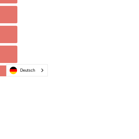
Deutsch