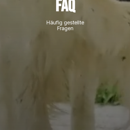
FAQ
Häufig gestellte
Fragen