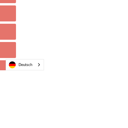
Deutsch