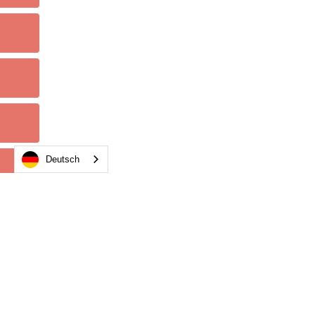
Deutsch