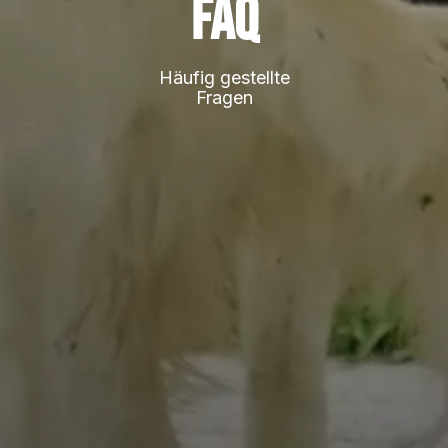
FAQ
Häufig gestellte
Fragen