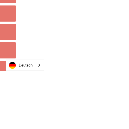
Deutsch