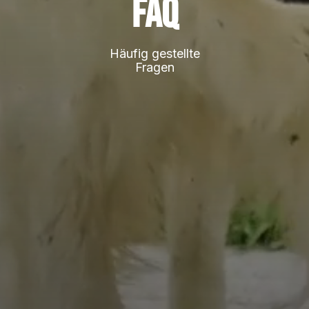
FAQ
Häufig gestellte
Fragen