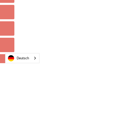
Deutsch