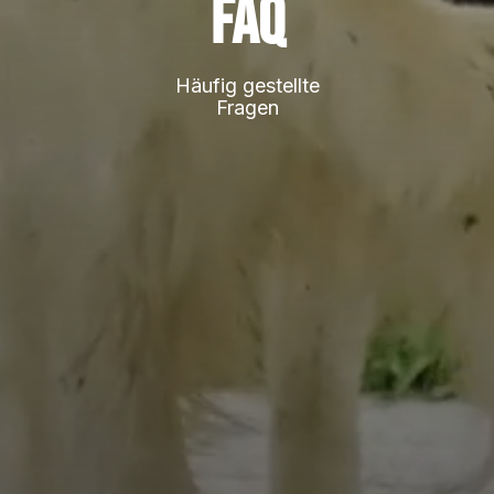
FAQ
Häufig gestellte
Fragen